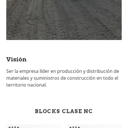
Visión
Ser la empresa líder en producción y distribución de
materiales y suministros de construcción en todo el
territorio nacional.
BLOCKS CLASE NC
Block
Solera