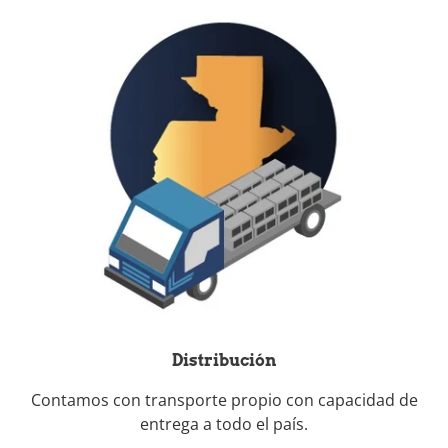
Distribución
Contamos con transporte propio con capacidad de
entrega a todo el país.