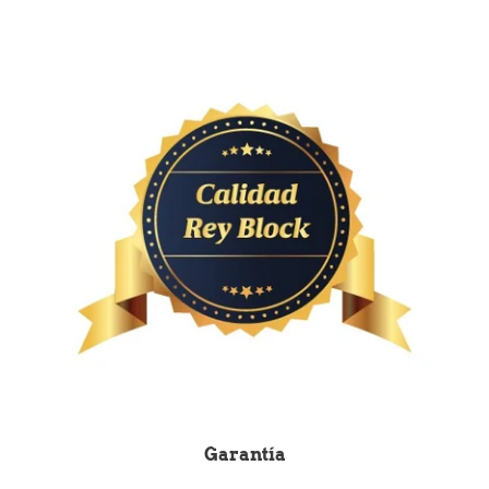
Garantía