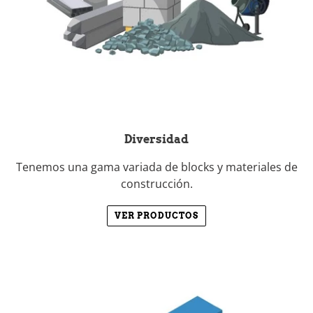
Diversidad
Tenemos una gama variada de blocks y materiales de
construcción.
VER PRODUCTOS