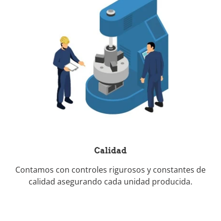
Calidad
Contamos con controles rigurosos y constantes de
calidad asegurando cada unidad producida.