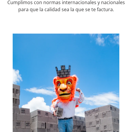
Cumplimos con normas internacionales y nacionales
para que la calidad sea la que se te factura.