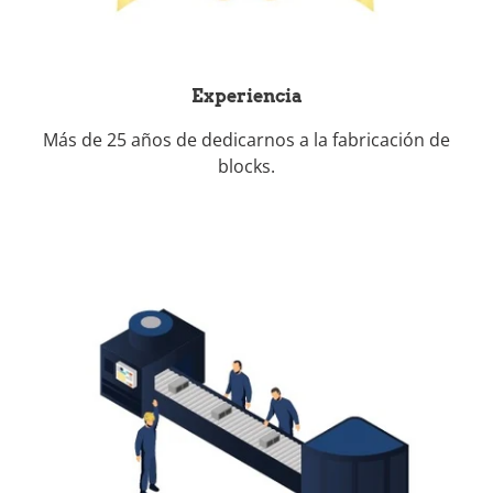
Experiencia
Más de 25 años de dedicarnos a la fabricación de
blocks.