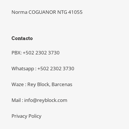
Norma COGUANOR NTG 41055
Contacto
PBX: +502 2302 3730
Whatsapp : +502 2302 3730
Waze : Rey Block, Barcenas
Mail : info@reyblock.com
Privacy Policy