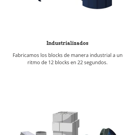
Industrializados
Fabricamos los blocks de manera industrial a un
ritmo de 12 blocks en 22 segundos.