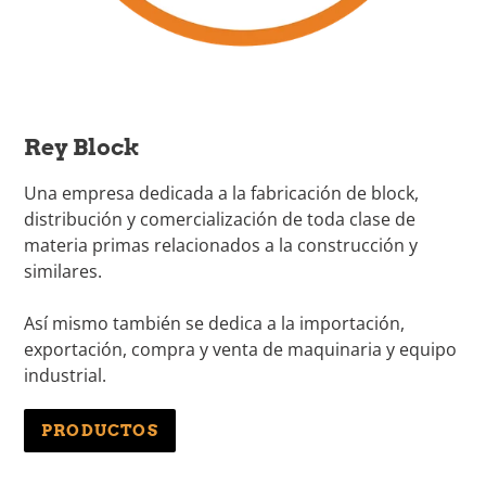
Rey Block
Una empresa dedicada a la fabricación de block,
distribución y comercialización de toda clase de
materia primas relacionados a la construcción y
similares.
Así mismo también se dedica a la importación,
exportación, compra y venta de maquinaria y equipo
industrial.
PRODUCTOS