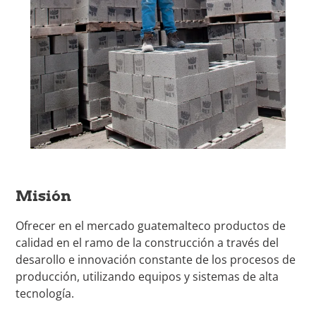
Misión
Ofrecer en el mercado guatemalteco productos de
calidad en el ramo de la construcción a través del
desarollo e innovación constante de los procesos de
producción, utilizando equipos y sistemas de alta
tecnología.